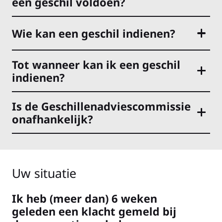
een geschil voldoen?
Wie kan een geschil indienen?
Tot wanneer kan ik een geschil
indienen?
Is de Geschillenadviescommissie
onafhankelijk?
Uw situatie
Ik heb (meer dan) 6 weken
geleden een klacht gemeld bij