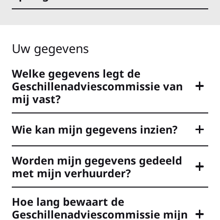
Uw gegevens
Welke gegevens legt de
Geschillenadviescommissie van
mij vast?
Wie kan mijn gegevens inzien?
Worden mijn gegevens gedeeld
met mijn verhuurder?
Hoe lang bewaart de
Geschillenadviescommissie mijn