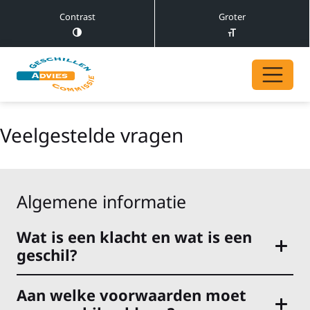
Contrast
Groter
Veelgestelde vragen
Algemene informatie
Wat is een klacht en wat is een
geschil?
Aan welke voorwaarden moet