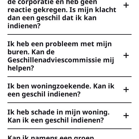
de corporatie en heb geen
reactie gekregen. Is mijn klacht
dan een geschil dat ik kan
indienen?
Ik heb een probleem met mijn
buren. Kan de
Geschillenadviescommissie mij
helpen?
Ik ben woningzoekende. Kan ik
een geschil indienen?
Ik heb schade in mijn woning.
Kan ik een geschil indienen?
Kan ik namens een groep