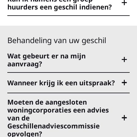
huurders een geschil indienen?
Behandeling van uw geschil
Wat gebeurt er na mijn
aanvraag?
Wanneer krijg ik een uitspraak?
Moeten de aangesloten
woningcorporaties een advies
van de
Geschillenadviescommissie
opvolgen?