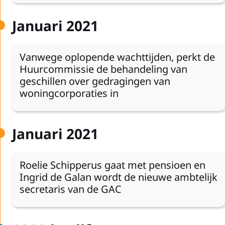
Januari 2021
Vanwege oplopende wachttijden, perkt de
Huurcommissie de behandeling van
geschillen over gedragingen van
woningcorporaties in
Januari 2021
Roelie Schipperus gaat met pensioen en
Ingrid de Galan wordt de nieuwe ambtelijk
secretaris van de GAC