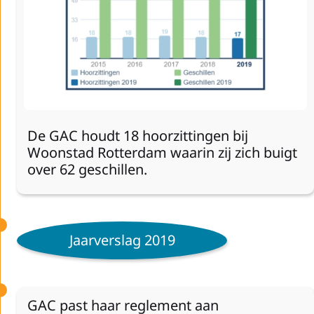
De GAC houdt 18 hoorzittingen bij
Woonstad Rotterdam waarin zij zich buigt
over 62 geschillen.
Jaarverslag 2019
GAC past haar reglement aan