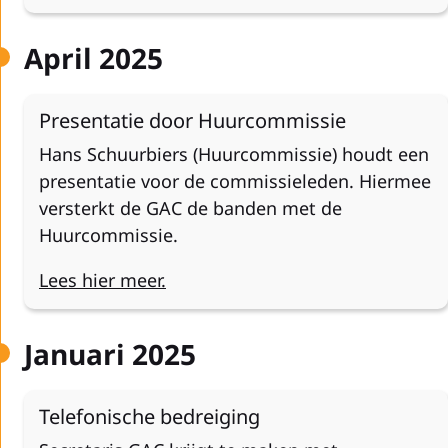
April 2025
Presentatie door Huurcommissie
Hans Schuurbiers (Huurcommissie) houdt een
presentatie voor de commissieleden. Hiermee
versterkt de GAC de banden met de
Huurcommissie.
Lees hier meer.
Januari 2025
Telefonische bedreiging