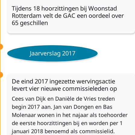
Tijdens 18 hoorzittingen bij Woonstad
Rotterdam velt de GAC een oordeel over
65 geschillen
Jaarverslag 2017
De eind 2017 ingezette wervingsactie
levert vier nieuwe commissieleden op
Cees van Dijk en Danièle de Vries treden
begin 2017 aan. Jan van Dongen en Bas
Molenaar wonen in het najaar als toehoorder
de eerste hoorzittingen bij en worden per 1
januari 2018 benoemd als commissielid.