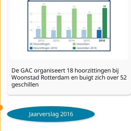
De GAC organiseert 18 hoorzittingen bij
Woonstad Rotterdam en buigt zich over 52
geschillen
Jaarverslag 2016