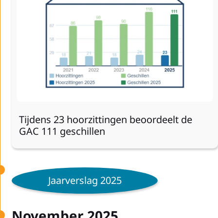
Tijdens 23 hoorzittingen beoordeelt de
GAC 111 geschillen
Jaarverslag 2025
November 2025