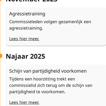
Agressietraining
Commissieleden volgen gezamenlijk een
agressietraining.
Lees
hier meer.
Najaar 2025
Schijn van partijdigheid voorkomen
Tijdens een hoorzitting trekt een
commissielid zich terug om de schijn van
partijdigheid te voorkomen.
Lees hier meer.