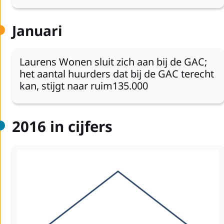
Januari
Laurens Wonen sluit zich aan bij de GAC;
het aantal huurders dat bij de GAC terecht
kan, stijgt naar ruim135.000
2016 in cijfers