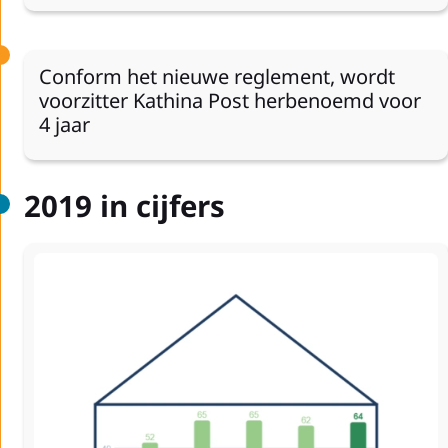
Conform het nieuwe reglement, wordt
voorzitter Kathina Post herbenoemd voor
4 jaar
2019 in cijfers