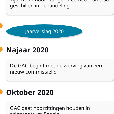
geschillen in behandeling
Jaarverslag 2020
Najaar 2020
De GAC begint met de werving van een
nieuw commissielid
Oktober 2020
GAC gaat hoorzittingen houden in