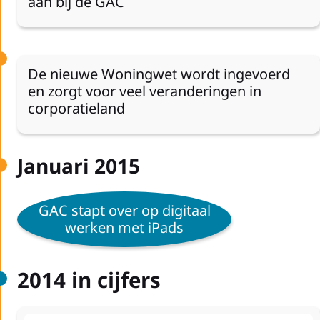
aan bij de GAC
De nieuwe Woningwet wordt ingevoerd
en zorgt voor veel veranderingen in
corporatieland
Januari 2015
GAC stapt over op digitaal
werken met iPads
2014 in cijfers