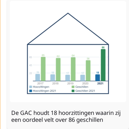
De GAC houdt 18 hoorzittingen waarin zij
een oordeel velt over 86 geschillen