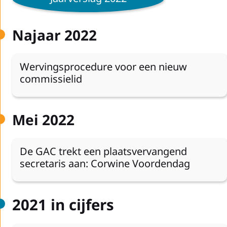
Najaar 2022
Wervingsprocedure voor een nieuw
commissielid
Mei 2022
De GAC trekt een plaatsvervangend
secretaris aan: Corwine Voordendag
2021 in cijfers