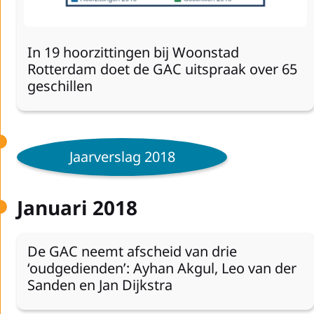
In 19 hoorzittingen bij Woonstad
Rotterdam doet de GAC uitspraak over 65
geschillen
Jaarverslag 2018
Januari 2018
De GAC neemt afscheid van drie
‘oudgedienden’: Ayhan Akgul, Leo van der
Sanden en Jan Dijkstra