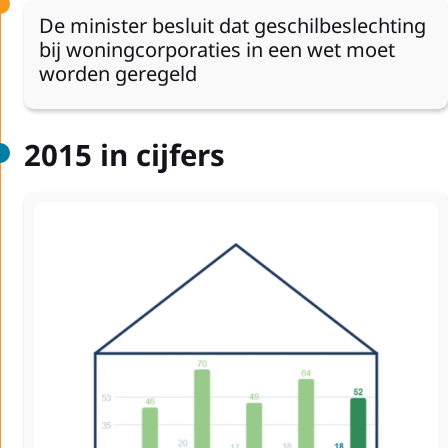
De minister besluit dat geschilbeslechting
bij woningcorporaties in een wet moet
worden geregeld
2015 in cijfers