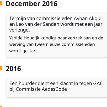
December 2016
Termijn van commissieleden Ayhan Akgul
en Leo van der Sanden wordt met een jaar
verlengd.
Ysolde Houdijk kondigt haar vertrek aan en de
werving van twee nieuwe commissieleden
wordt gestart.
2016
Een huurder dient een klacht in tegen GAC
bij Commissie AedesCode