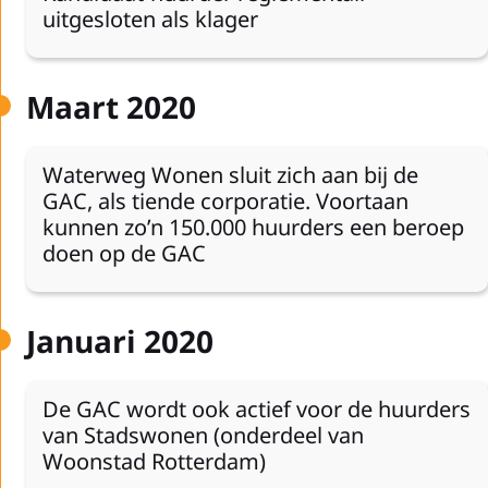
uitgesloten als klager
Maart 2020
Waterweg Wonen sluit zich aan bij de
GAC, als tiende corporatie. Voortaan
kunnen zo’n 150.000 huurders een beroep
doen op de GAC
Januari 2020
De GAC wordt ook actief voor de huurders
van Stadswonen (onderdeel van
Woonstad Rotterdam)