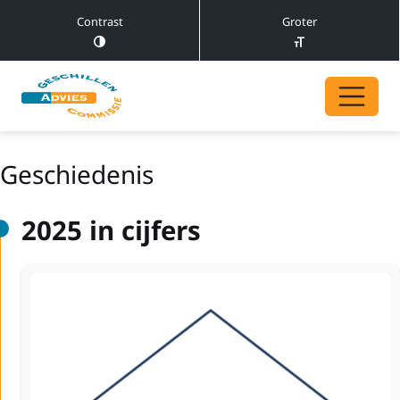
Contrast
Groter
Geschiedenis
2025 in cijfers