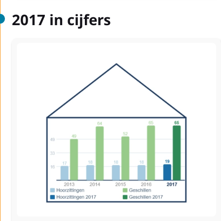
2017 in cijfers