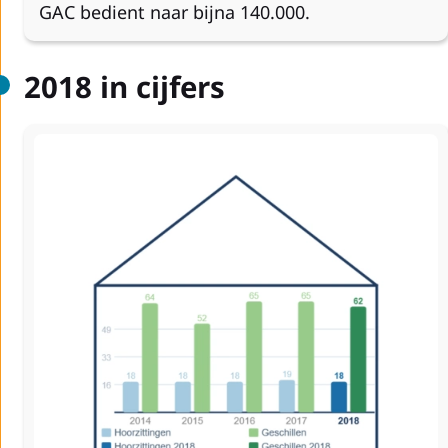
GAC bedient naar bijna 140.000.
2018 in cijfers