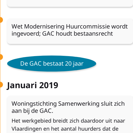
Wet Modernisering Huurcommissie wordt
ingevoerd; GAC houdt bestaansrecht
De GAC bestaat 20 jaar
Januari 2019
Woningstichting Samenwerking sluit zich
aan bij de GAC.
Het werkgebied breidt zich daardoor uit naar
Vlaardingen en het aantal huurders dat de