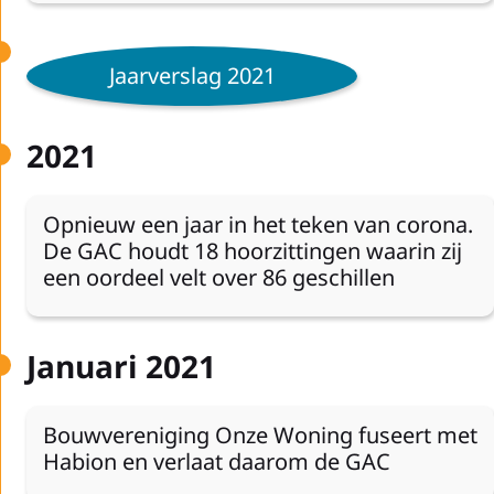
Jaarverslag 2021
2021
Opnieuw een jaar in het teken van corona.
De GAC houdt 18 hoorzittingen waarin zij
een oordeel velt over 86 geschillen
Januari 2021
Bouwvereniging Onze Woning fuseert met
Habion en verlaat daarom de GAC