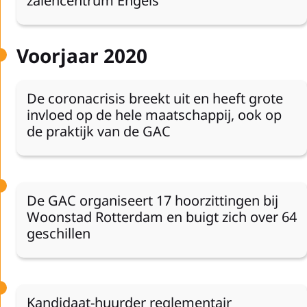
zalencentrum Engels
Voorjaar 2020
De coronacrisis breekt uit en heeft grote
invloed op de hele maatschappij, ook op
de praktijk van de GAC
De GAC organiseert 17 hoorzittingen bij
Woonstad Rotterdam en buigt zich over 64
geschillen
Kandidaat-huurder reglementair