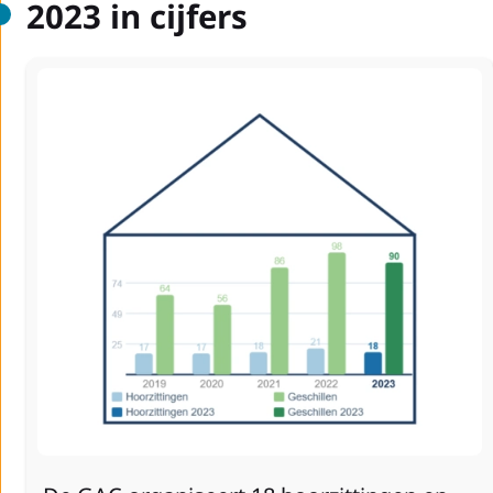
2023 in cijfers