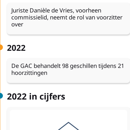
Juriste Danièle de Vries, voorheen
commissielid, neemt de rol van voorzitter
over
2022
De GAC behandelt 98 geschillen tijdens 21
hoorzittingen
2022 in cijfers