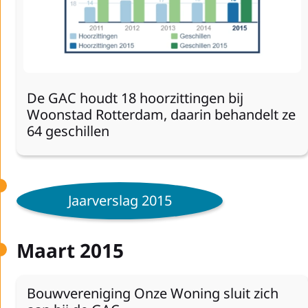
De GAC houdt 18 hoorzittingen bij
Woonstad Rotterdam, daarin behandelt ze
64 geschillen
Jaarverslag 2015
Maart 2015
Bouwvereniging Onze Woning sluit zich