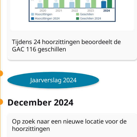
Tijdens 24 hoorzittingen beoordeelt de
GAC 116 geschillen
Jaarverslag 2024
December 2024
Op zoek naar een nieuwe locatie voor de
hoorzittingen