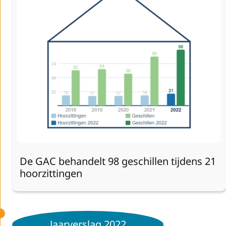
De GAC behandelt 98 geschillen tijdens 21
hoorzittingen
Jaarverslag 2022